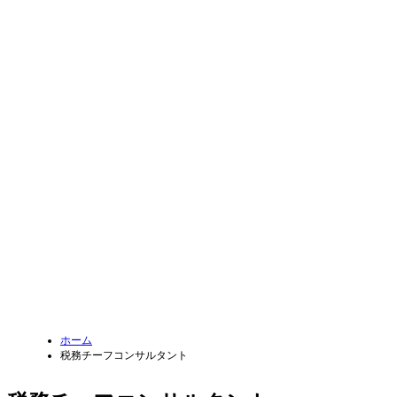
ホーム
税務チーフコンサルタント